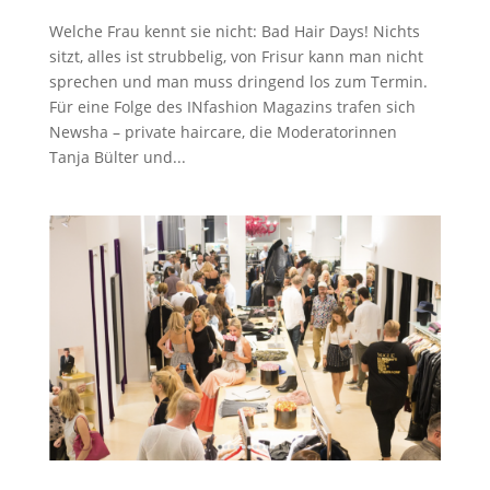
Welche Frau kennt sie nicht: Bad Hair Days! Nichts
sitzt, alles ist strubbelig, von Frisur kann man nicht
sprechen und man muss dringend los zum Termin.
Für eine Folge des INfashion Magazins trafen sich
Newsha – private haircare, die Moderatorinnen
Tanja Bülter und...